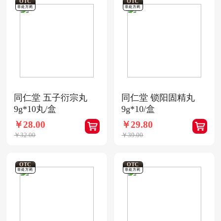
OTC
OTC
非处方药
非处方药
同仁堂 五子衍宗丸
同仁堂 锁阳固精丸
9g*10丸/盒
9g*10/盒
￥28.00
￥29.80
￥32.00
￥39.00
OTC
OTC
非处方药
非处方药