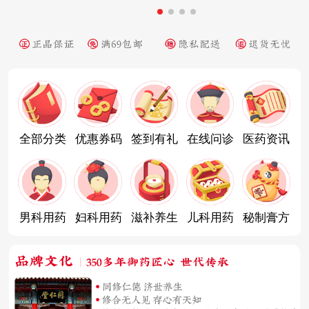
全部分类
优惠券码
签到有礼
在线问诊
医药资讯
男科用药
妇科用药
滋补养生
儿科用药
秘制膏方