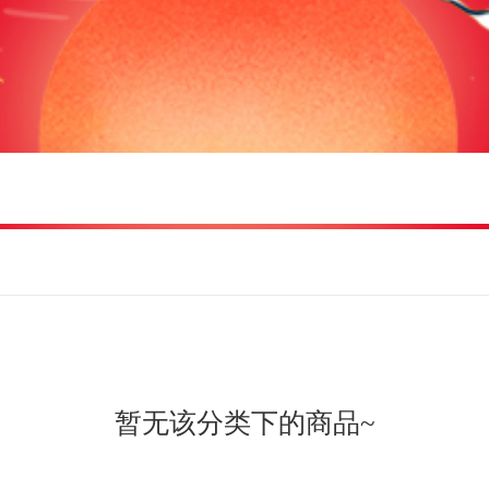
暂无该分类下的商品~