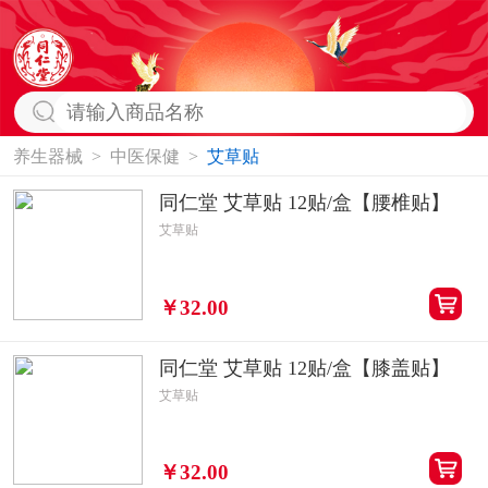
养生器械
>
中医保健
>
艾草贴
同仁堂 艾草贴 12贴/盒【腰椎贴】
艾草贴
￥32.00
同仁堂 艾草贴 12贴/盒【膝盖贴】
艾草贴
￥32.00