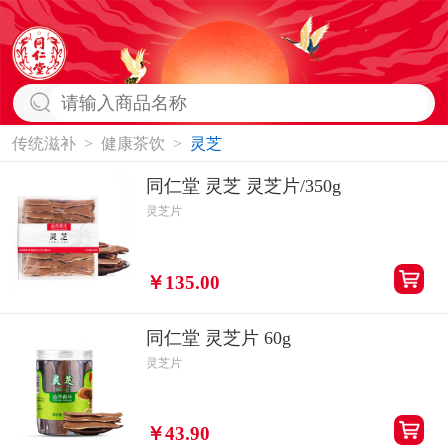
传统滋补
>
健康茶饮
>
灵芝
同仁堂 灵芝 灵芝片/350g
灵芝片
￥135.00
同仁堂 灵芝片 60g
灵芝片
￥43.90