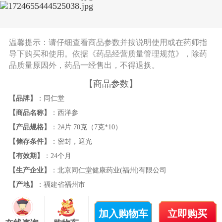
温馨提示：请仔细查看商品参数并按说明使用或在药师指
导下购买和使用。依据《药品经营质量管理规范》，除药
品质量原因外，药品一经售出，不得退换。
【商品参数】
【品牌】
：同仁堂
【商品名称】
：西洋参
【产品规格】
：2#片 70克（7克*10）
【储存条件】
：密封，遮光
【有效期】
：24个月
【生产企业】
：北京同仁堂健康药业(福州)有限公司
【产地】
：福建省福州市
加入购物车
立即购买