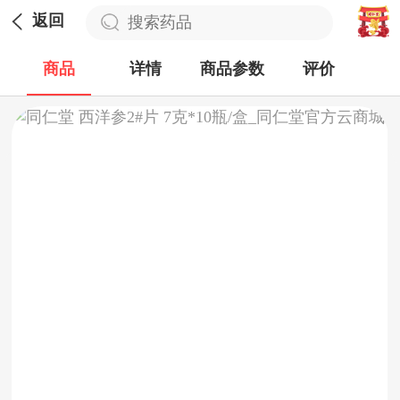
返回
商品
详情
商品参数
评价